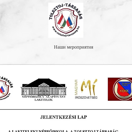
Наши мероприятия