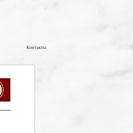
Контакты