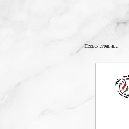
Первая страница